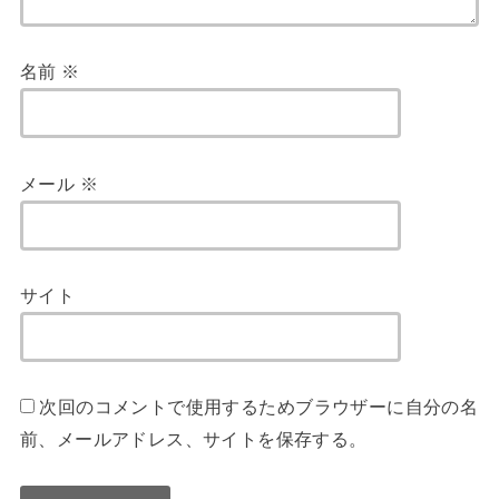
名前
※
メール
※
サイト
次回のコメントで使用するためブラウザーに自分の名
前、メールアドレス、サイトを保存する。