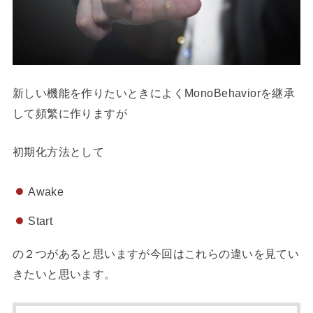
新しい機能を作りたいときによくMonoBehaviorを継承
して頻繁に作りますが
初期化方法として
Awake
Start
の２つがあると思いますが今回はこれらの違いを見てい
きたいと思います。