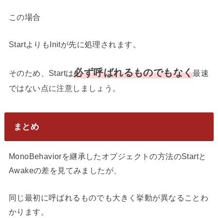
この場合
StartよりもInitが先に処理されます。
必ず呼ばれるものでもなく
そのため、Startは
最速
ではない点に注意しましょう。
まとめ
MonoBehaviorを継承したオブジェクトの方法のStartと
Awakeの差を見てみましたが、
同じ最初に呼ばれるものでも大きく挙動が異なることわ
かります。