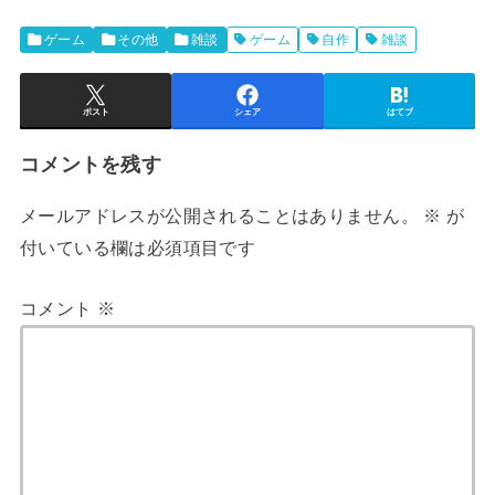
ゲーム
その他
雑談
ゲーム
自作
雑談
ポスト
シェア
はてブ
コメントを残す
メールアドレスが公開されることはありません。
※
が
付いている欄は必須項目です
コメント
※