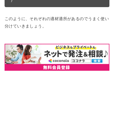
}
このように、それぞれの適材適所があるのでうまく使い
分けていきましょう。