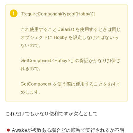
[RequireComponent(typeof(Hobby))]
これ使用すること Jaianist を使用するときは同じ
オブジェクトに Hobby を設定しなければないら
ないので。
GetComponent<Hobby>() の保証がかなり担保さ
れるので。
GetComponent を使う際は使用することをおすす
めします。
これだけでもかなり便利ですが欠点として
Awakeが複数ある場合どの順番で実行されるか不明