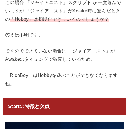
この場合
「ジャイアニスト」スクリプト
が一度遊んで
いますが
「ジャイアニスト」がAwake時に遊んだとき
の
「Hobby」は初期化できているのでしょうか？
答えは不明です。
ですのでできていない場合は
「ジャイアニスト」が
Awakeのタイミングで破棄しているため。
「RichBoy」はHobbyを遊ぶことができなくなります
ね。
Startの特徴と欠点