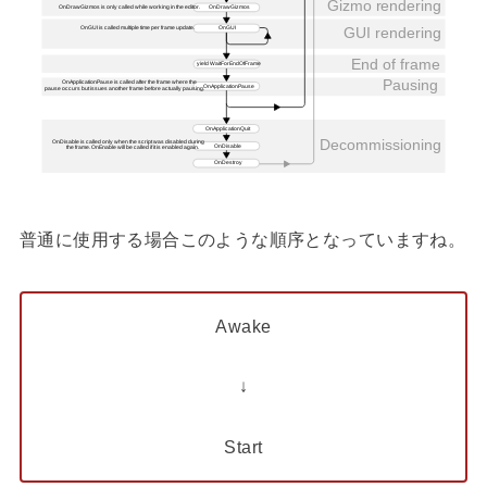
普通に使用する場合このような順序となっていますね。
Awake
↓
Start