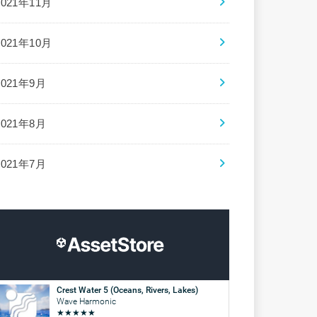
2021年11月
2021年10月
2021年9月
2021年8月
2021年7月