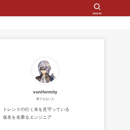
SEARCH
vuniformity
誰でもない人
トレンドの行く末を見守っている
仮名を名乗るエンジニア