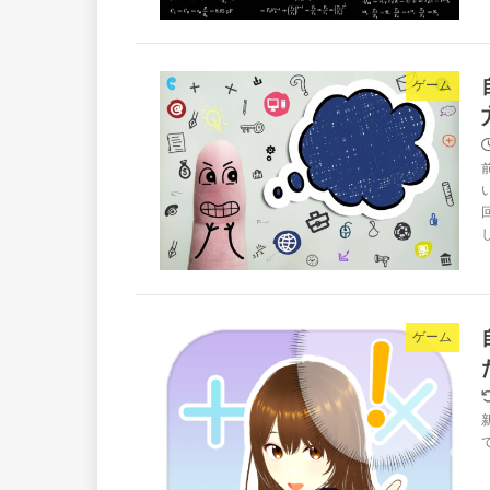
ゲーム
ゲーム