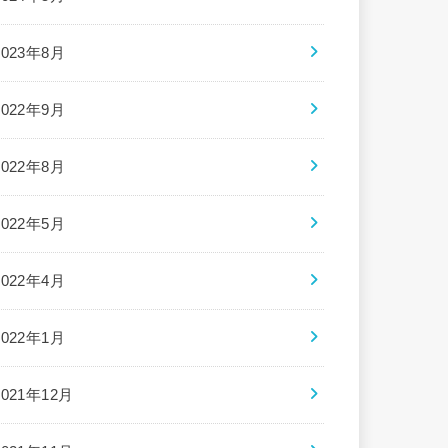
2023年8月
2022年9月
2022年8月
2022年5月
2022年4月
2022年1月
2021年12月