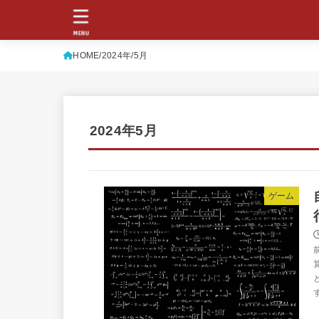
MENU
HOME
2024年
5月
2024年5月
ゲーム