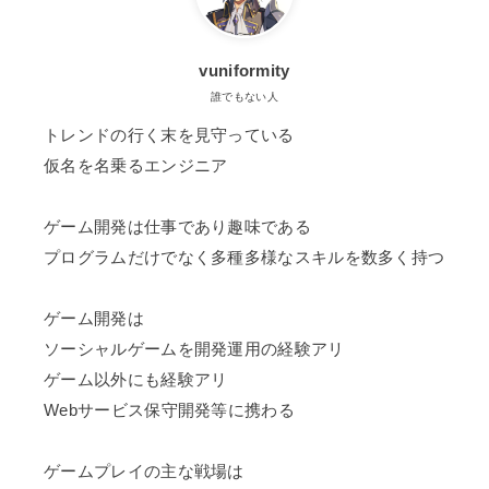
vuniformity
誰でもない人
トレンドの行く末を見守っている
仮名を名乗るエンジニア
ゲーム開発は仕事であり趣味である
プログラムだけでなく多種多様なスキルを数多く持つ
ゲーム開発は
ソーシャルゲームを開発運用の経験アリ
ゲーム以外にも経験アリ
Webサービス保守開発等に携わる
ゲームプレイの主な戦場は