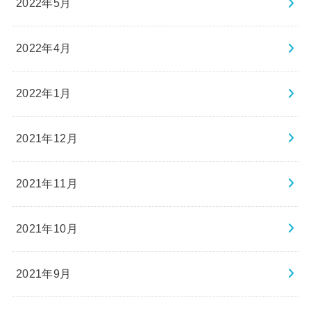
2022年5月
2022年4月
2022年1月
2021年12月
2021年11月
2021年10月
2021年9月