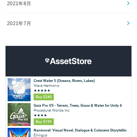
2021年8月
2021年7月