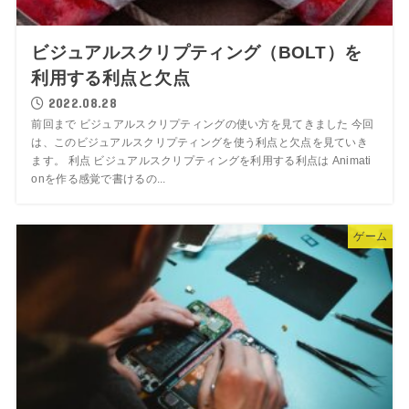
ビジュアルスクリプティング（BOLT）を
利用する利点と欠点
2022.08.28
前回まで ビジュアルスクリプティングの使い方を見てきました 今回
は、このビジュアルスクリプティングを使う利点と欠点を見ていき
ます。 利点 ビジュアルスクリプティングを利用する利点は Animati
onを作る感覚で書けるの...
ゲーム