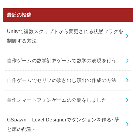
最近の投稿
Unityで複数スクリプトから変更される状態フラグを
制御する方法
自作ゲームの数学計算ゲームで数学の表現を行う
自作ゲームでセリフの吹き出し演出の作成の方法
自作スマートフォンゲームの公開をしました！
GSpawn – Level Designerでダンジョンを作る~壁
と床の配置~