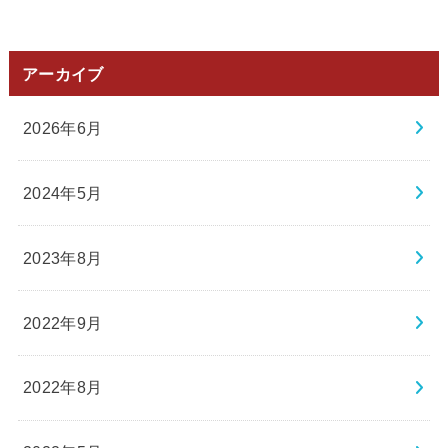
アーカイブ
2026年6月
2024年5月
2023年8月
2022年9月
2022年8月