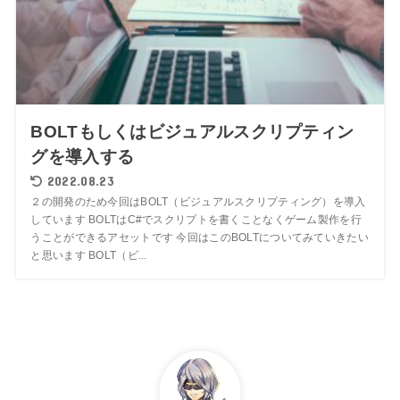
BOLTもしくはビジュアルスクリプティン
グを導入する
2022.08.23
２の開発のため今回はBOLT（ビジュアルスクリプティング）を導入
しています BOLTはC#でスクリプトを書くことなくゲーム製作を行
うことができるアセットです 今回はこのBOLTについてみていきたい
と思います BOLT（ビ...