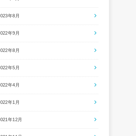
2023年8月
2022年9月
2022年8月
2022年5月
2022年4月
2022年1月
2021年12月