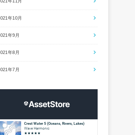
2021年11月
2021年10月
2021年9月
2021年8月
2021年7月