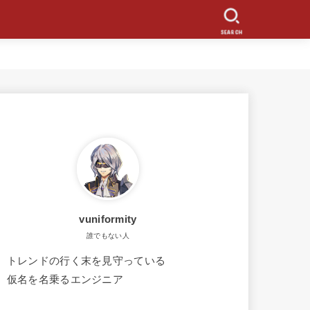
SEARCH
vuniformity
誰でもない人
トレンドの行く末を見守っている
仮名を名乗るエンジニア