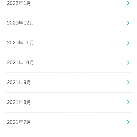
2022年1月
2021年12月
2021年11月
2021年10月
2021年9月
2021年8月
2021年7月