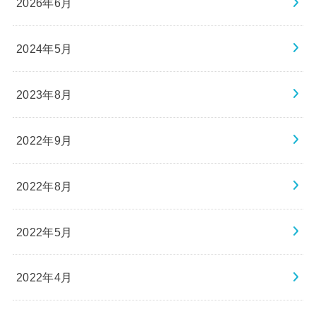
2026年6月
2024年5月
2023年8月
2022年9月
2022年8月
2022年5月
2022年4月