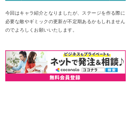
今回はキャラ紹介となりましたが、ステージを作る際に
必要な敵やギミックの更新が不定期あるかもしれません
のでよろしくお願いいたします。