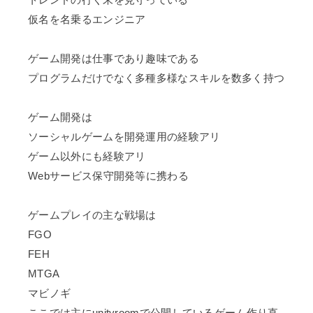
仮名を名乗るエンジニア
ゲーム開発は仕事であり趣味である
プログラムだけでなく多種多様なスキルを数多く持つ
ゲーム開発は
ソーシャルゲームを開発運用の経験アリ
ゲーム以外にも経験アリ
Webサービス保守開発等に携わる
ゲームプレイの主な戦場は
FGO
FEH
MTGA
マビノギ
ここでは主にunityroomで公開しているゲーム作り直