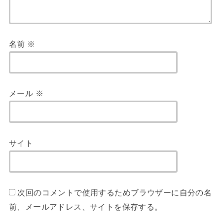
名前
※
メール
※
サイト
次回のコメントで使用するためブラウザーに自分の名
前、メールアドレス、サイトを保存する。