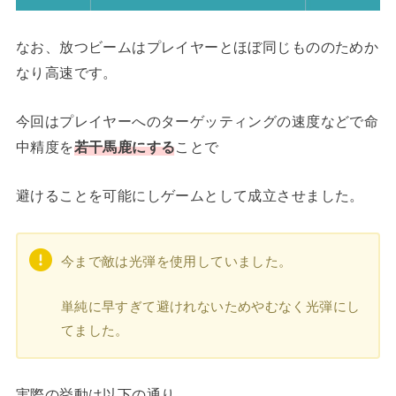
なお、放つビームはプレイヤーとほぼ同じもののためか
なり高速です。
今回はプレイヤーへのターゲッティングの速度などで命
中精度を
若干馬鹿にする
ことで
避けることを可能にしゲームとして成立させました。
今まで敵は光弾を使用していました。
単純に早すぎて避けれないためやむなく光弾にし
てました。
実際の挙動は以下の通り