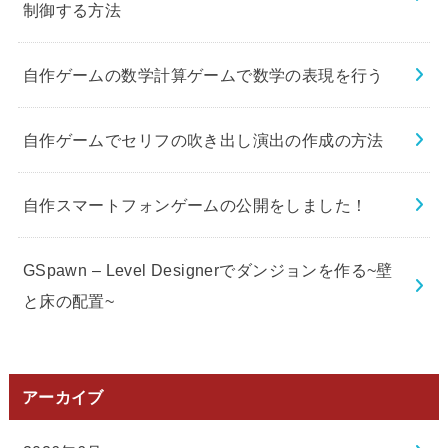
制御する方法
自作ゲームの数学計算ゲームで数学の表現を行う
自作ゲームでセリフの吹き出し演出の作成の方法
自作スマートフォンゲームの公開をしました！
GSpawn – Level Designerでダンジョンを作る~壁
と床の配置~
アーカイブ