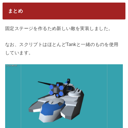
まとめ
固定ステージを作るため新しい敵を実装しました。
なお、スクリプトはほとんどTankと一緒のものを使用
しています。