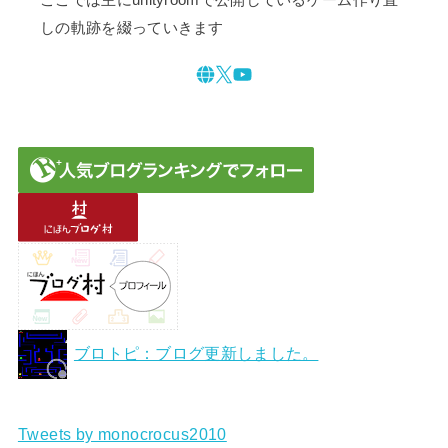
しの軌跡を綴っていきます
ブロトピ：ブログ更新しました。
Tweets by monocrocus2010