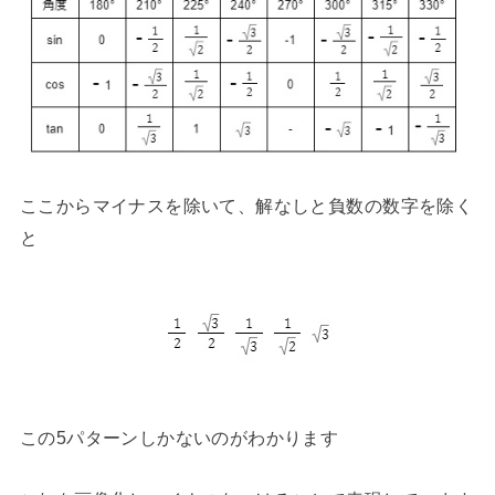
ここからマイナスを除いて、解なしと負数の数字を除く
と
この5パターンしかないのがわかります