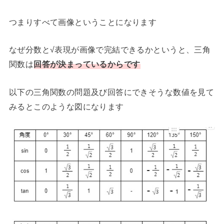
つまりすべて画像ということになります
なぜ分数と√表現が画像で完結できるかというと、三角
関数は
回答が決まっているからです
以下の三角関数の問題及び回答にできそうな数値を見て
みるとこのような図になります