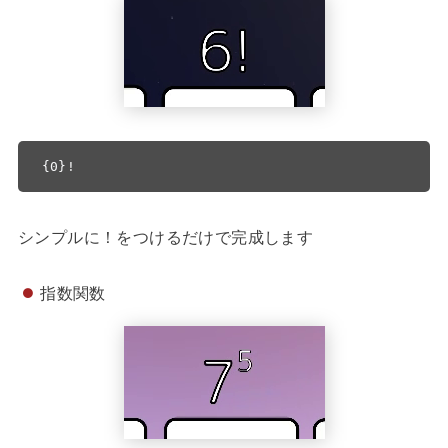
{0}!
シンプルに！をつけるだけで完成します
指数関数