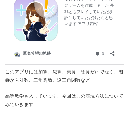
このアプリには加算、減算、乗算、除算だけでなく、階
乗から対数、三角関数、逆三角関数など
高等数学も入っています、今回はこの表現方法について
みていきます