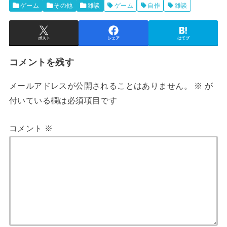
ゲーム
その他
雑談
ゲーム
自作
雑談
ポスト
シェア
はてブ
コメントを残す
メールアドレスが公開されることはありません。
※
が
付いている欄は必須項目です
コメント
※