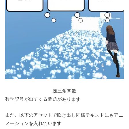
逆三角関数
数学記号が出てくる問題があります
また、以下のアセットで吹き出し同様テキストにもアニ
メーションを入れています