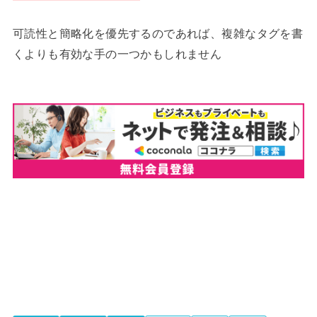
可読性と簡略化を優先するのであれば、複雑なタグを書
くよりも有効な手の一つかもしれません