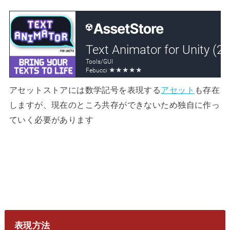
アセットストアには数学記号を表現する
アセット
も存在
しますが、現在のところ共存ができないため独自に作っ
ていく必要があります
表現方法