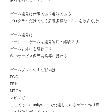
ゲーム開発は仕事であり趣味である
プログラムだけでなく多種多様なスキルを数多く持つ
ゲーム開発は
ソーシャルゲームを開発運用の経験アリ
ゲーム以外にも経験アリ
Webサービス保守開発等に携わる
ゲームプレイの主な戦場は
FGO
FEH
MTGA
マビノギ
ここでは主にunityroomで公開しているゲーム作り直
しの軌跡を綴っていきます