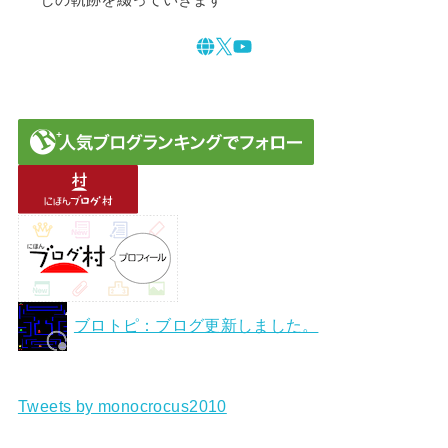
ブロトピ：ブログ更新しました。
Tweets by monocrocus2010