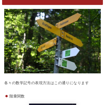
各々の数学記号の表現方法はこの通りになります
階乗関数