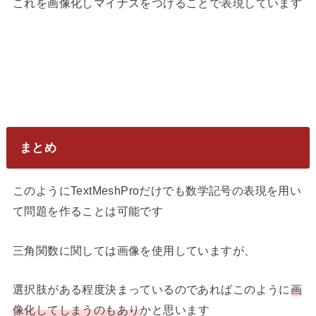
これを画像化しマイナスをつけることで表現しています
まとめ
このようにTextMeshProだけでも数学記号の表現を用い
て問題を作ることは可能です
三角関数に関しては画像を使用していますが、
選択肢がある程度決まっているのであればこのように
画
像化してしまうのもあり
かと思います