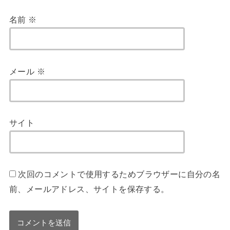
名前
※
メール
※
サイト
次回のコメントで使用するためブラウザーに自分の名
前、メールアドレス、サイトを保存する。